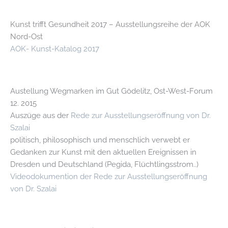
Kunst trifft Gesundheit 2017 – Ausstellungsreihe der AOK
Nord-Ost
AOK- Kunst-Katalog 2017
Austellung Wegmarken im Gut Gödelitz, Ost-West-Forum
12. 2015
Auszüge aus der
Rede zur Ausstellungseröffnung von Dr.
Szalai
politisch, philosophisch und menschlich verwebt er
Gedanken zur Kunst mit den aktuellen Ereignissen in
Dresden und Deutschland (Pegida, Flüchtlingsstrom..)
Videodokumention der Rede zur Ausstellungseröffnung
von Dr. Szalai