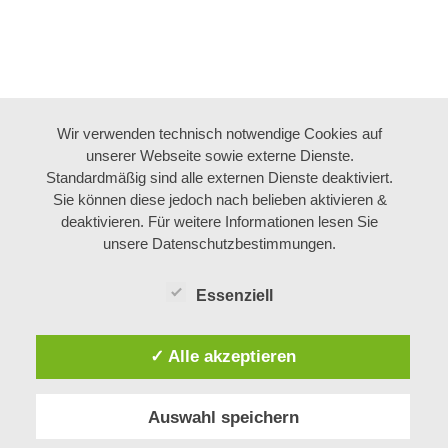
Wir verwenden technisch notwendige Cookies auf
unserer Webseite sowie externe Dienste.
Standardmäßig sind alle externen Dienste deaktiviert.
Sie können diese jedoch nach belieben aktivieren &
deaktivieren. Für weitere Informationen lesen Sie
unsere Datenschutzbestimmungen.
Essenziell
✓ Alle akzeptieren
Auswahl speichern
Impressum
und
Datenschutz