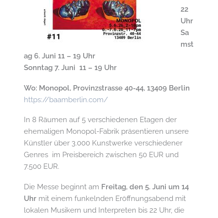
22
Uhr
Sa
mst
ag 6. Juni 11 – 19 Uhr
Sonntag 7. Juni 11 – 19 Uhr
Wo: Monopol, Provinzstrasse 40-44, 13409 Berlin
https://baamberlin.com/
In 8 Räumen auf 5 verschiedenen Etagen der
ehemaligen Monopol-Fabrik präsentieren unsere
Künstler über 3.000 Kunstwerke verschiedener
Genres im Preisbereich zwischen 50 EUR und
7.500 EUR.
Die Messe beginnt am
Freitag, den 5. Juni um 14
Uhr
mit einem funkelnden Eröffnungsabend mit
lokalen Musikern und Interpreten bis 22 Uhr, die