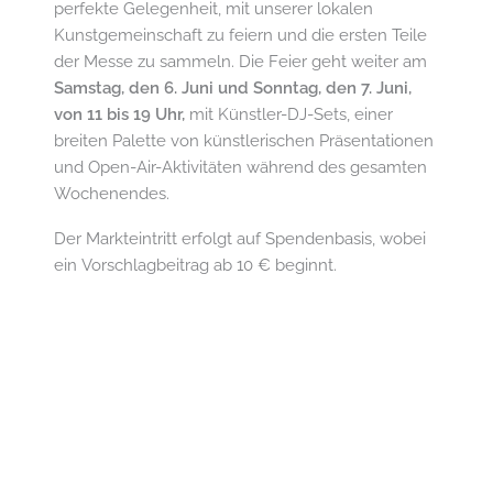
perfekte Gelegenheit, mit unserer lokalen
Kunstgemeinschaft zu feiern und die ersten Teile
der Messe zu sammeln. Die Feier geht weiter am
Samstag, den 6. Juni und Sonntag, den 7. Juni,
von 11 bis 19 Uhr,
mit Künstler-DJ-Sets, einer
breiten Palette von künstlerischen Präsentationen
und Open-Air-Aktivitäten während des gesamten
Wochenendes.
Der Markteintritt erfolgt auf Spendenbasis, wobei
ein Vorschlagbeitrag ab 10 € beginnt.