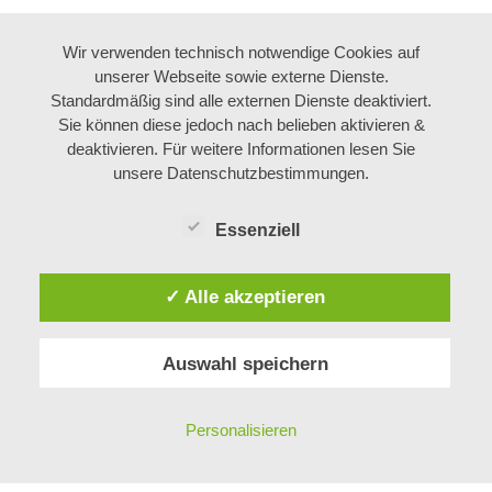
Wir verwenden technisch notwendige Cookies auf
unserer Webseite sowie externe Dienste.
Standardmäßig sind alle externen Dienste deaktiviert.
Sie können diese jedoch nach belieben aktivieren &
deaktivieren. Für weitere Informationen lesen Sie
unsere Datenschutzbestimmungen.
Essenziell
✓ Alle akzeptieren
Auswahl speichern
Impressum
und
Datenschutz
Copyright © 2026 Anne-Françoise Cart
Personalisieren